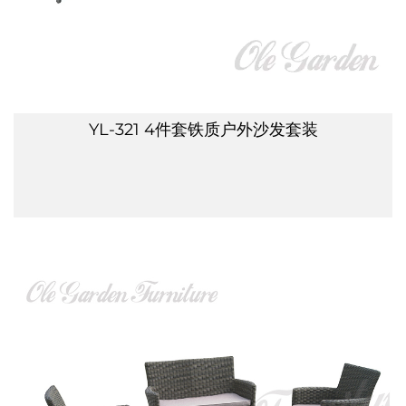
YL-321 4件套铁质户外沙发套装