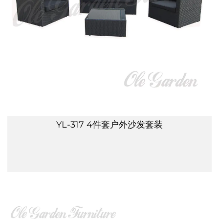
YL-317 4件套户外沙发套装