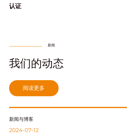
认证
新闻
我们的动态
阅读更多
新闻与博客
2024-07-12