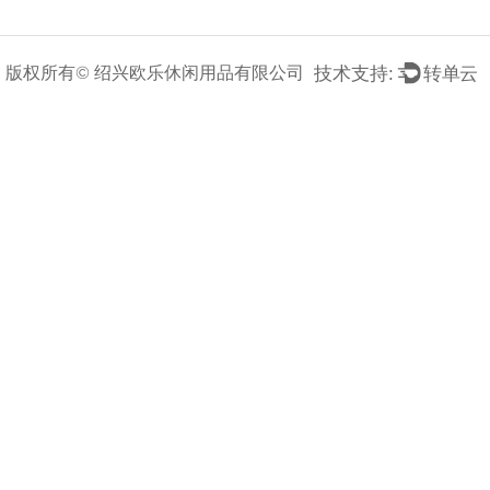
技术支持:
转单云
版权所有©
绍兴欧乐休闲用品有限公司