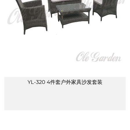
YL-320 4件套户外家具沙发套装