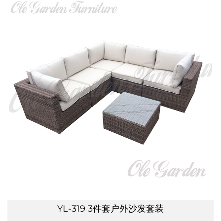
YL-319 3件套户外沙发套装