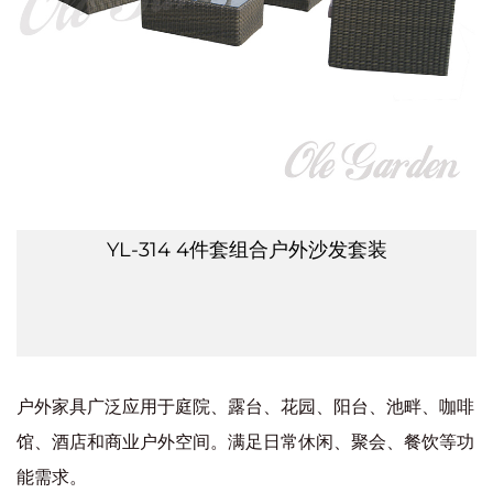
YL-314 4件套组合户外沙发套装
户外家具广泛应用于庭院、露台、花园、阳台、池畔、咖啡
馆、酒店和商业户外空间。满足日常休闲、聚会、餐饮等功
能需求。