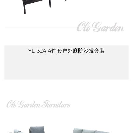
YL-324 4件套户外庭院沙发套装