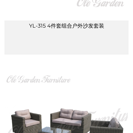
YL-315 4件套组合户外沙发套装