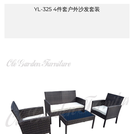
YL-325 4件套户外沙发套装