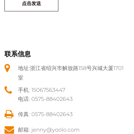
联系信息
地址:浙江省绍兴市解放路158号兴城大厦1701
室
手机: 15067563447
电话: 0575-88402643
传真: 0575-88402643
邮箱: jenny@yoolo.com