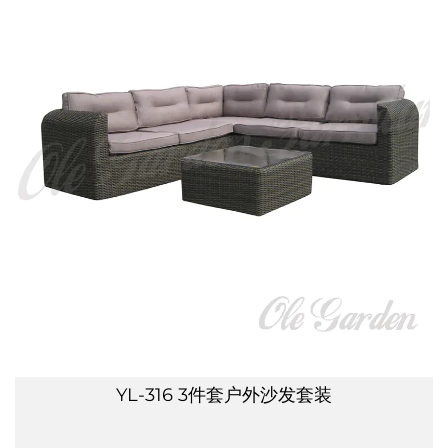
YL-316 3件套户外沙发套装