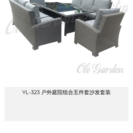
YL-323 户外庭院组合五件套沙发套装