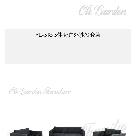
YL-318 3件套户外沙发套装