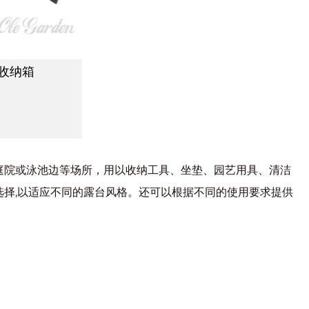
台收纳箱
庭院或泳池边等场所，用以收纳工具、坐垫、园艺用具、清洁
择,以适应不同的露台风格。还可以根据不同的使用要求提供