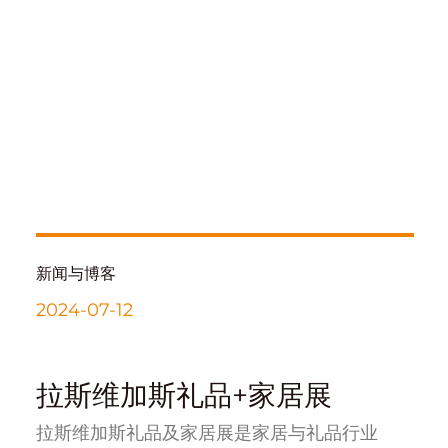
新闻与博客
2024-07-12
拉斯维加斯礼品+家居展
拉斯维加斯礼品及家居展是家居与礼品行业