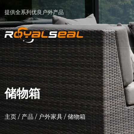
提供全系列优良户外产品
储物箱
主页
/
产品
/
户外家具
/
储物箱