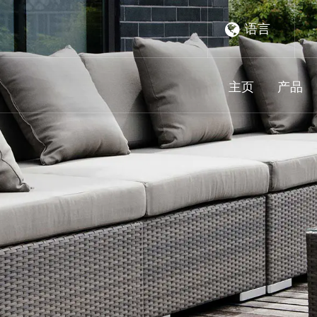
语言
主页
产品