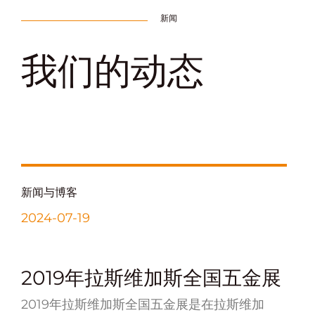
新闻
我们的动态
新闻与博客
2024-07-19
2019年拉斯维加斯全国五金展
2019年拉斯维加斯全国五金展是在拉斯维加