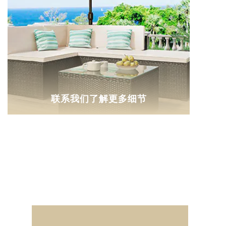
联系我们了解更多细节