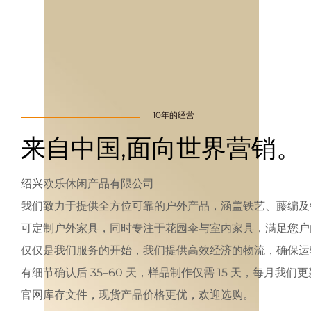
10年的经营
来自中国,面向世界营销。
绍兴欧乐休闲产品有限公司
我们致力于提供全方位可靠的户外产品，涵盖铁艺、藤编及
可定制户外家具，同时专注于花园伞与室内家具，满足您户
仅仅是我们服务的开始，我们提供高效经济的物流，确保运
有细节确认后 35–60 天，样品制作仅需 15 天，每月我
官网库存文件，现货产品价格更优，欢迎选购。